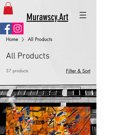
Murawscy.Art
Home
All Products
All Products
37 products
Filter & Sort
Load Previous