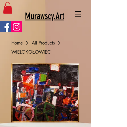
Murawscy.Art
Home
All Products
WIELOKOŁOWIEC